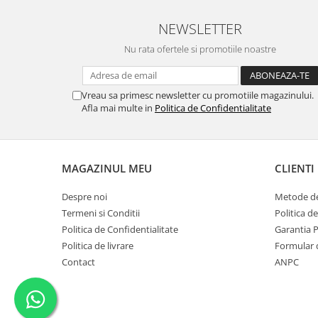
NEWSLETTER
Nu rata ofertele si promotiile noastre
Vreau sa primesc newsletter cu promotiile magazinului.
Afla mai multe in
Politica de Confidentialitate
MAGAZINUL MEU
CLIENTI
Despre noi
Metode de
Termeni si Conditii
Politica d
Politica de Confidentialitate
Garantia 
Politica de livrare
Formular 
Contact
ANPC