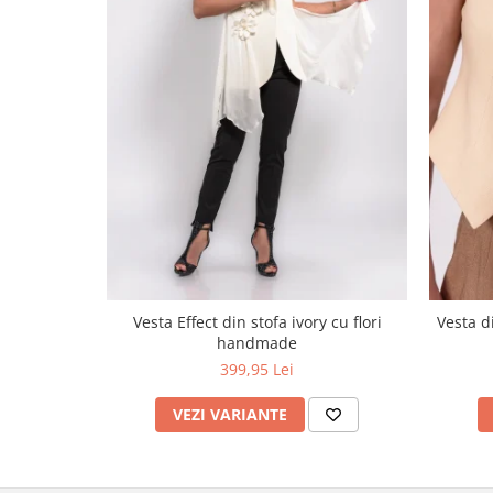
Vesta Effect din stofa ivory cu flori
Vesta di
handmade
399,95 Lei
VEZI VARIANTE