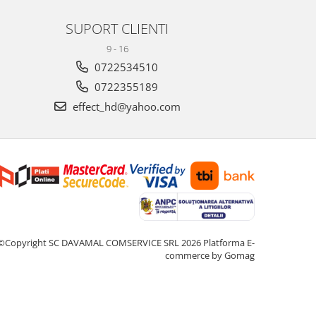
SUPORT CLIENTI
9 - 16
0722534510
0722355189
effect_hd@yahoo.com
©Copyright SC DAVAMAL COMSERVICE SRL 2026
Platforma E-
commerce by Gomag