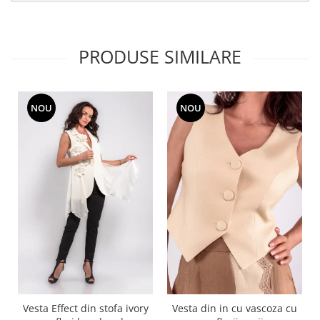
PRODUSE SIMILARE
NOU
NOU
Vesta Effect din stofa ivory
Vesta din in cu vascoza cu