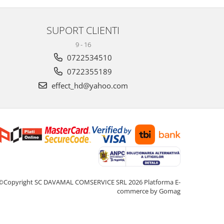
SUPORT CLIENTI
9 - 16
0722534510
0722355189
effect_hd@yahoo.com
©Copyright SC DAVAMAL COMSERVICE SRL 2026
Platforma E-
commerce by Gomag