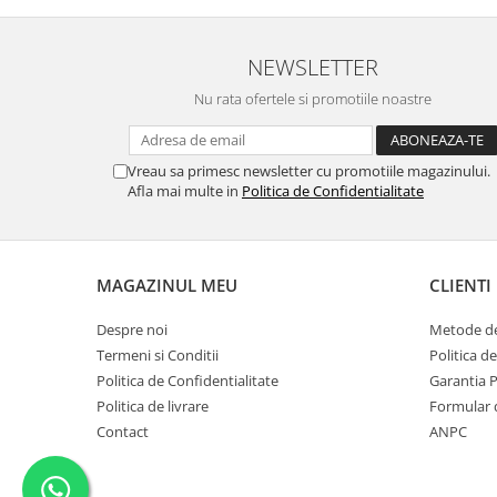
NEWSLETTER
Nu rata ofertele si promotiile noastre
Vreau sa primesc newsletter cu promotiile magazinului.
Afla mai multe in
Politica de Confidentialitate
MAGAZINUL MEU
CLIENTI
Despre noi
Metode de
Termeni si Conditii
Politica d
Politica de Confidentialitate
Garantia 
Politica de livrare
Formular 
Contact
ANPC