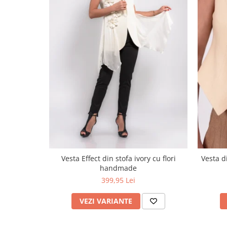
Vesta Effect din stofa ivory cu flori
Vesta di
handmade
399,95 Lei
VEZI VARIANTE