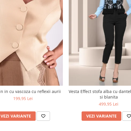
n in cu vascoza cu reflexii aurii
Vesta Effect stofa alba cu dant
si blanita
199,95 Lei
499,95 Lei
VEZI VARIANTE
VEZI VARIANTE