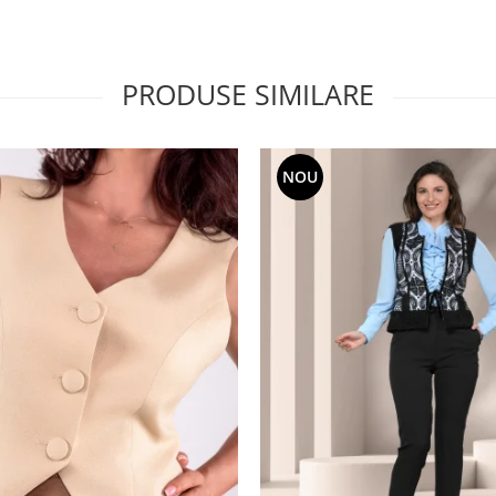
PRODUSE SIMILARE
NOU