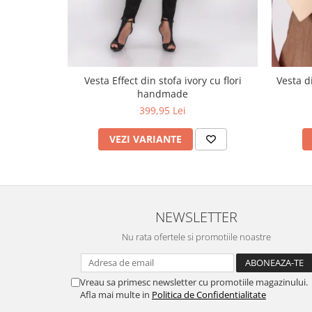
Vesta Effect din stofa ivory cu flori
Vesta di
handmade
399,95 Lei
VEZI VARIANTE
NEWSLETTER
Nu rata ofertele si promotiile noastre
Vreau sa primesc newsletter cu promotiile magazinului.
Afla mai multe in
Politica de Confidentialitate