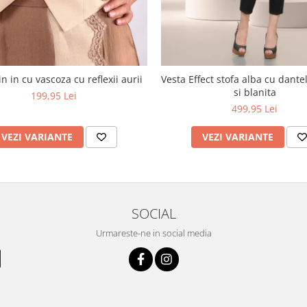
n in cu vascoza cu reflexii aurii
Vesta Effect stofa alba cu dant
si blanita
199,95 Lei
499,95 Lei
VEZI VARIANTE
VEZI VARIANTE
SOCIAL
Urmareste-ne in social media