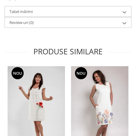
Tabel mărimi
Review-uri
(0)
PRODUSE SIMILARE
NOU
NOU