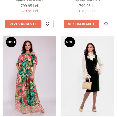
799,95 Lei
799,95 Lei
679,95 Lei
679,95 Lei
VEZI VARIANTE
VEZI VARIANTE
NOU
NOU