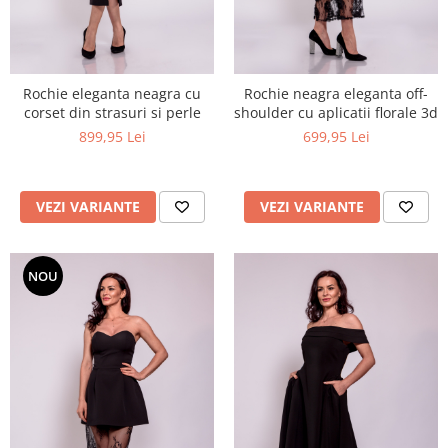
Rochie eleganta neagra cu
Rochie neagra eleganta off-
corset din strasuri si perle
shoulder cu aplicatii florale 3d
899,95 Lei
699,95 Lei
VEZI VARIANTE
VEZI VARIANTE
NOU