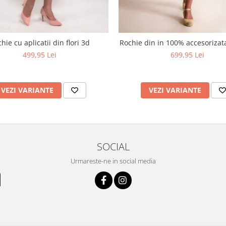
hie cu aplicatii din flori 3d
Rochie din in 100% accesoriza
499,95 Lei
699,95 Lei
VEZI VARIANTE
VEZI VARIANTE
SOCIAL
Urmareste-ne in social media