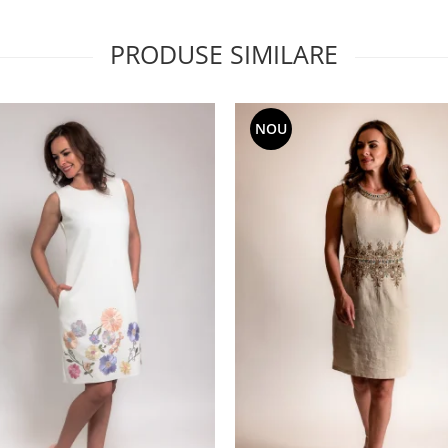
PRODUSE SIMILARE
NOU