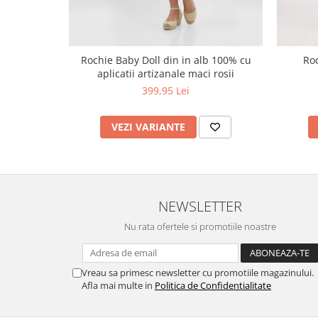
Rochie Baby Doll din in alb 100% cu
Roc
aplicatii artizanale maci rosii
399,95 Lei
VEZI VARIANTE
NEWSLETTER
Nu rata ofertele si promotiile noastre
Vreau sa primesc newsletter cu promotiile magazinului.
Afla mai multe in
Politica de Confidentialitate