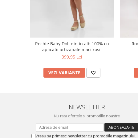
Rochie Baby Doll din in alb 100% cu
Roc
aplicatii artizanale maci rosii
399,95 Lei
VEZI VARIANTE
NEWSLETTER
Nu rata ofertele si promotiile noastre
Vreau sa primesc newsletter cu promotiile magazinului.