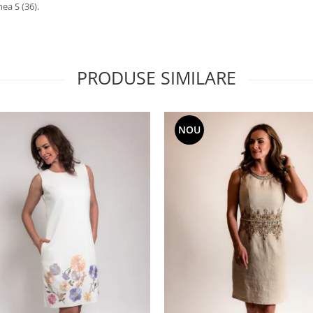
ea S (36).
PRODUSE SIMILARE
NOU