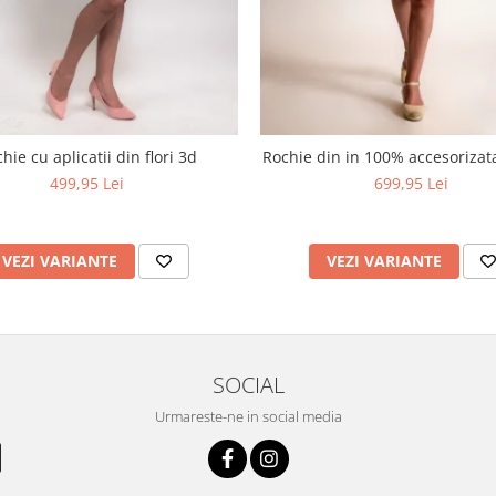
hie cu aplicatii din flori 3d
Rochie din in 100% accesoriza
499,95 Lei
699,95 Lei
VEZI VARIANTE
VEZI VARIANTE
SOCIAL
Urmareste-ne in social media