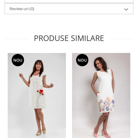
Review-uri
(0)
PRODUSE SIMILARE
NOU
NOU