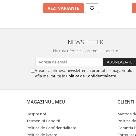
VEZI VARIANTE
NEWSLETTER
Nu rata ofertele si promotiile noastre
Vreau sa primesc newsletter cu promotiile magazinului.
Afla mai multe in
Politica de Confidentialitate
MAGAZINUL MEU
CLIENTI
Despre noi
Metode de
Termeni si Conditii
Politica d
Politica de Confidentialitate
Garantia 
Politica de livrare
Formular 