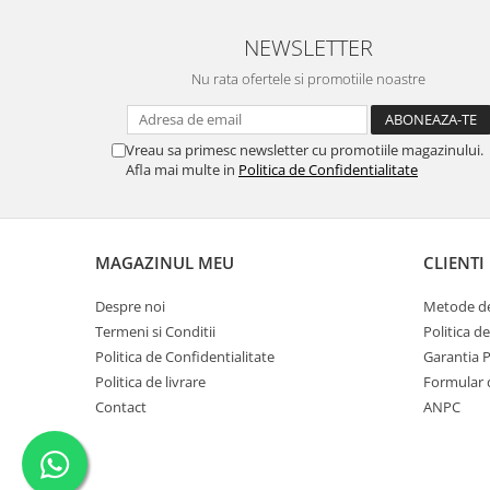
NEWSLETTER
Nu rata ofertele si promotiile noastre
Vreau sa primesc newsletter cu promotiile magazinului.
Afla mai multe in
Politica de Confidentialitate
MAGAZINUL MEU
CLIENTI
Despre noi
Metode de
Termeni si Conditii
Politica d
Politica de Confidentialitate
Garantia 
Politica de livrare
Formular 
Contact
ANPC