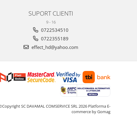
SUPORT CLIENTI
9 - 16
0722534510
0722355189
effect_hd@yahoo.com
©Copyright SC DAVAMAL COMSERVICE SRL 2026
Platforma E-
commerce by Gomag