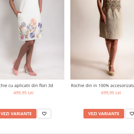
hie cu aplicatii din flori 3d
Rochie din in 100% accesoriza
499,95 Lei
699,95 Lei
VEZI VARIANTE
VEZI VARIANTE