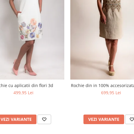
hie cu aplicatii din flori 3d
Rochie din in 100% accesoriza
499,95 Lei
699,95 Lei
VEZI VARIANTE
VEZI VARIANTE