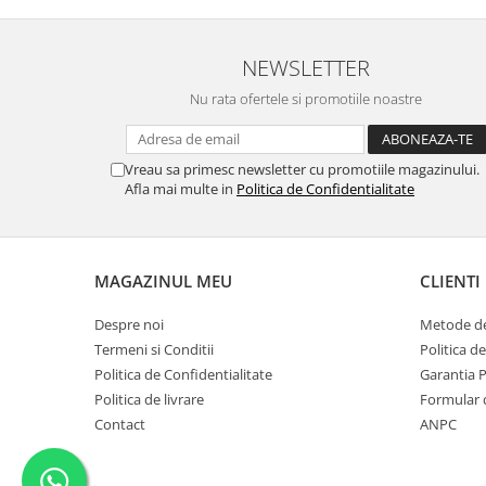
NEWSLETTER
Nu rata ofertele si promotiile noastre
Vreau sa primesc newsletter cu promotiile magazinului.
Afla mai multe in
Politica de Confidentialitate
MAGAZINUL MEU
CLIENTI
Despre noi
Metode de
Termeni si Conditii
Politica d
Politica de Confidentialitate
Garantia 
Politica de livrare
Formular 
Contact
ANPC