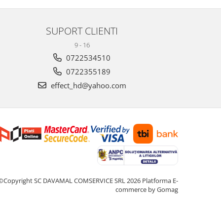
SUPORT CLIENTI
9 - 16
0722534510
0722355189
effect_hd@yahoo.com
©Copyright SC DAVAMAL COMSERVICE SRL 2026
Platforma E-
commerce by Gomag