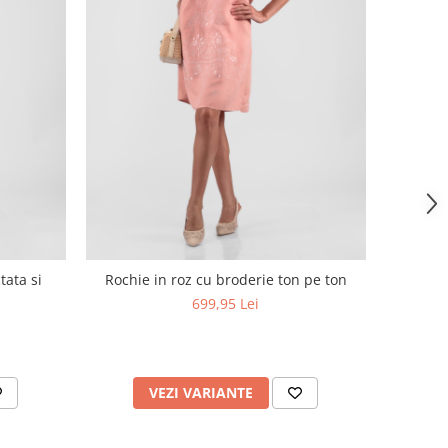
tata si
Rochie in roz cu broderie ton pe ton
699,95 Lei
VEZI VARIANTE