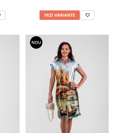
VEZI VARIANTE
NOU