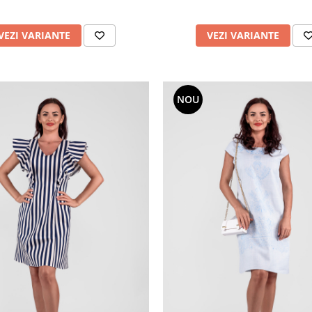
VEZI VARIANTE
VEZI VARIANTE
NOU