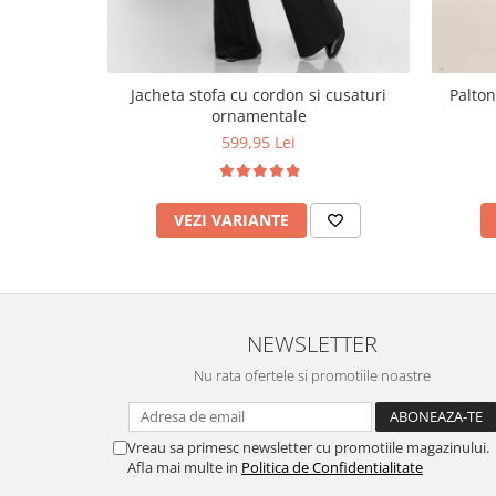
Jacheta stofa cu cordon si cusaturi
Palton
ornamentale
599,95 Lei
VEZI VARIANTE
NEWSLETTER
Nu rata ofertele si promotiile noastre
Vreau sa primesc newsletter cu promotiile magazinului.
Afla mai multe in
Politica de Confidentialitate