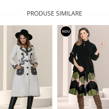
PRODUSE SIMILARE
NOU