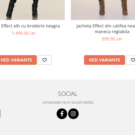
 Effect alb cu broderie neagra
Jacheta Effect din catifea ne
maneca reglabila
1.490,00 Lei
599,95 Lei
VEZI VARIANTE
VEZI VARIANTE
SOCIAL
Urmareste-ne in social media