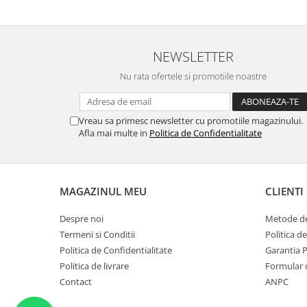
NEWSLETTER
Nu rata ofertele si promotiile noastre
Vreau sa primesc newsletter cu promotiile magazinului.
Afla mai multe in
Politica de Confidentialitate
MAGAZINUL MEU
CLIENTI
Despre noi
Metode de
Termeni si Conditii
Politica d
Politica de Confidentialitate
Garantia 
Politica de livrare
Formular 
Contact
ANPC