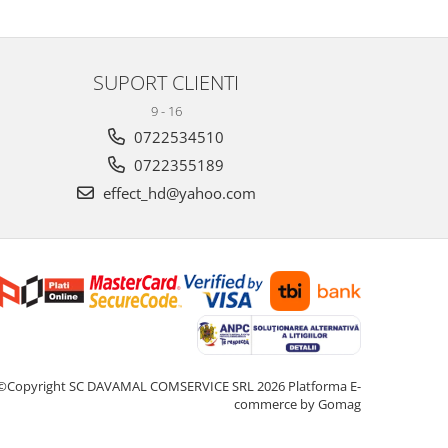
SUPORT CLIENTI
9 - 16
0722534510
0722355189
effect_hd@yahoo.com
©Copyright SC DAVAMAL COMSERVICE SRL 2026
Platforma E-
commerce by Gomag