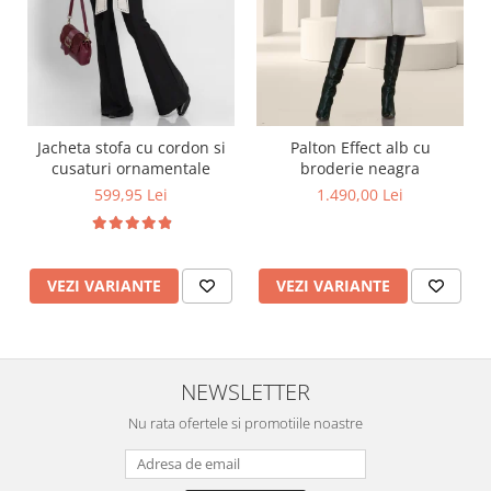
Jacheta stofa cu cordon si
Palton Effect alb cu
cusaturi ornamentale
broderie neagra
599,95 Lei
1.490,00 Lei
VEZI VARIANTE
VEZI VARIANTE
NEWSLETTER
Nu rata ofertele si promotiile noastre