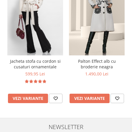
Jacheta stofa cu cordon si
Palton Effect alb cu
cusaturi ornamentale
broderie neagra
599,95 Lei
1.490,00 Lei
VEZI VARIANTE
VEZI VARIANTE
NEWSLETTER