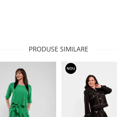
PRODUSE SIMILARE
NOU