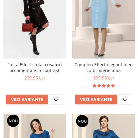
Fusta Effect stofa, cusaturi
Compleu Effect elegant bleu
ornamentale in contrast
cu broderie alba
299,95 Lei
899,95 Lei
VEZI VARIANTE
VEZI VARIANTE
NOU
NOU