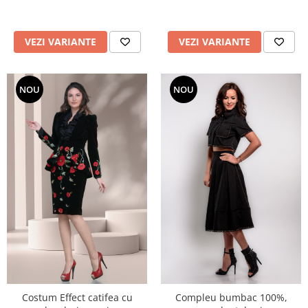
VEZI VARIANTE
VEZI VARIANTE
NOU
NOU
Costum Effect catifea cu
Compleu bumbac 100%,