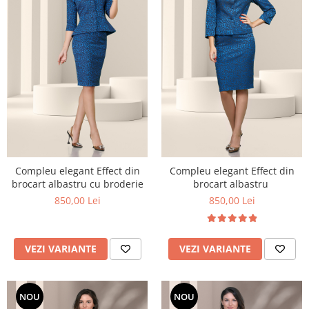
Compleu elegant Effect din
Compleu elegant Effect din
brocart albastru
brocart albastru cu broderie
850,00 Lei
850,00 Lei
VEZI VARIANTE
VEZI VARIANTE
NOU
NOU