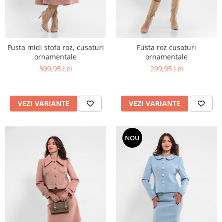
Fusta midi stofa roz, cusaturi
Fusta roz cusaturi
ornamentale
ornamentale
399,95 Lei
299,95 Lei
VEZI VARIANTE
VEZI VARIANTE
NOU