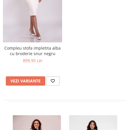
Compleu stofa impletita alba
cu broderie snur negru
899,95 Lei
VEZI VARIANTE