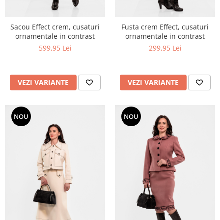
Sacou Effect crem, cusaturi
Fusta crem Effect, cusaturi
ornamentale in contrast
ornamentale in contrast
599,95 Lei
299,95 Lei
VEZI VARIANTE
VEZI VARIANTE
NOU
NOU