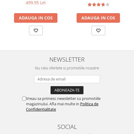
499,95 Lei
ADAUGA IN COS
ADAUGA IN COS
NEWSLETTER
Nu rata ofertele si promotiile noastre
Vreau sa primesc newsletter cu promotiile
magazinului. Afla mai multe in
Politica de
Confidentialitate
SOCIAL