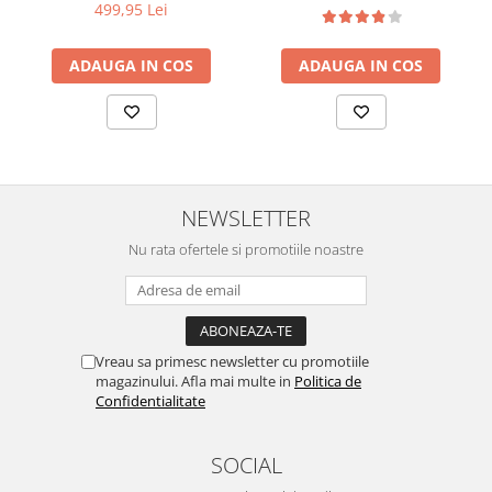
499,95 Lei
ADAUGA IN COS
ADAUGA IN COS
NEWSLETTER
Nu rata ofertele si promotiile noastre
Vreau sa primesc newsletter cu promotiile
magazinului. Afla mai multe in
Politica de
Confidentialitate
SOCIAL