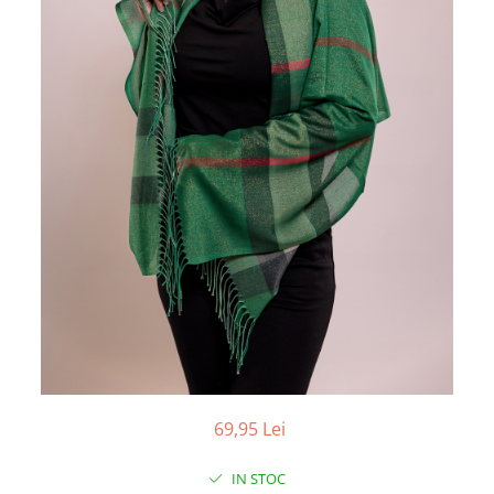
69,95 Lei
IN STOC