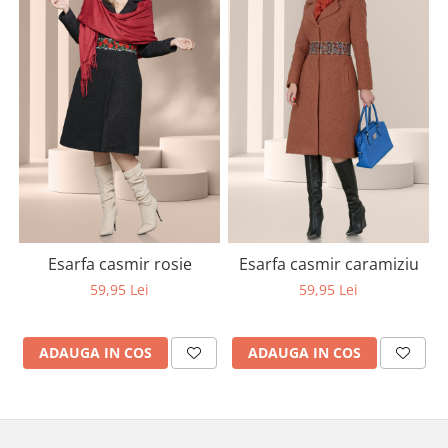
Esarfa casmir rosie
Esarfa casmir caramiziu
59,95 Lei
59,95 Lei
ADAUGA IN COS
ADAUGA IN COS