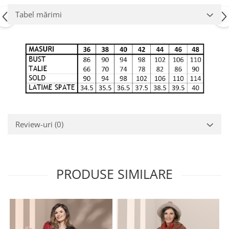
Tabel mărimi
Review-uri
(0)
PRODUSE SIMILARE