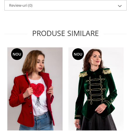
Review-uri
(0)
PRODUSE SIMILARE
NOU
NOU