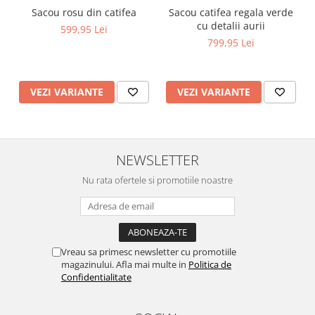
Sacou rosu din catifea
Sacou catifea regala verde
cu detalii aurii
599,95 Lei
799,95 Lei
VEZI VARIANTE
VEZI VARIANTE
NEWSLETTER
Nu rata ofertele si promotiile noastre
Vreau sa primesc newsletter cu promotiile
magazinului. Afla mai multe in
Politica de
Confidentialitate