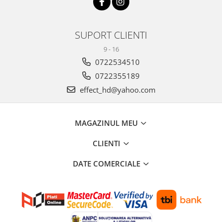
SUPORT CLIENTI
9 - 16
0722534510
0722355189
effect_hd@yahoo.com
MAGAZINUL MEU
CLIENTI
DATE COMERCIALE