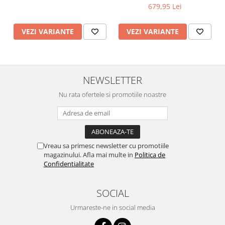
679,95 Lei
VEZI VARIANTE
VEZI VARIANTE
NEWSLETTER
Nu rata ofertele si promotiile noastre
Vreau sa primesc newsletter cu promotiile
magazinului. Afla mai multe in
Politica de
Confidentialitate
SOCIAL
Urmareste-ne in social media