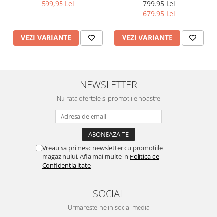
599,95 Lei
799,95 Lei
679,95 Lei
VEZI VARIANTE
VEZI VARIANTE
NEWSLETTER
Nu rata ofertele si promotiile noastre
Vreau sa primesc newsletter cu promotiile
magazinului. Afla mai multe in
Politica de
Confidentialitate
SOCIAL
Urmareste-ne in social media