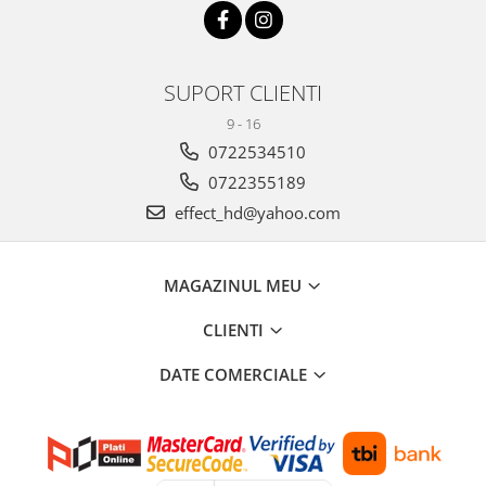
SUPORT CLIENTI
9 - 16
0722534510
0722355189
effect_hd@yahoo.com
MAGAZINUL MEU
CLIENTI
DATE COMERCIALE