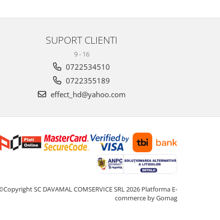
SUPORT CLIENTI
9 - 16
0722534510
0722355189
effect_hd@yahoo.com
©Copyright SC DAVAMAL COMSERVICE SRL 2026
Platforma E-
commerce by Gomag