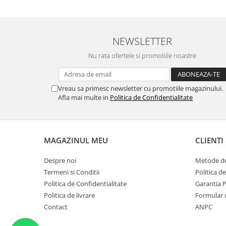
NEWSLETTER
Nu rata ofertele si promotiile noastre
Vreau sa primesc newsletter cu promotiile magazinului.
Afla mai multe in
Politica de Confidentialitate
MAGAZINUL MEU
CLIENTI
Despre noi
Metode de
Termeni si Conditii
Politica d
Politica de Confidentialitate
Garantia 
Politica de livrare
Formular 
Contact
ANPC