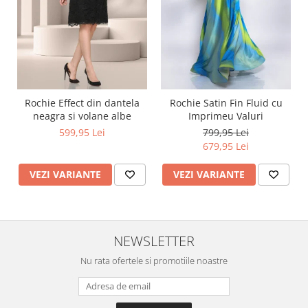
Rochie Effect din dantela
Rochie Satin Fin Fluid cu
neagra si volane albe
Imprimeu Valuri
599,95 Lei
799,95 Lei
679,95 Lei
VEZI VARIANTE
VEZI VARIANTE
NEWSLETTER
Nu rata ofertele si promotiile noastre