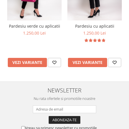
Pardesiu verde cu aplicatii
Pardesiu cu aplicatii
1.250,00 Lei
1.250,00 Lei
VEZI VARIANTE
VEZI VARIANTE
NEWSLETTER
Nu rata ofertele si promotiile noastre
Vreau sa primesc newsletter cu promotiile