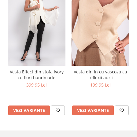
Vesta Effect din stofa ivory
Vesta din in cu vascoza cu
cu flori handmade
reflexii aurii
399,95 Lei
199,95 Lei
VEZI VARIANTE
VEZI VARIANTE