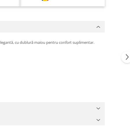
ă elegantă, cu dublură maiou pentru confort suplimentar.