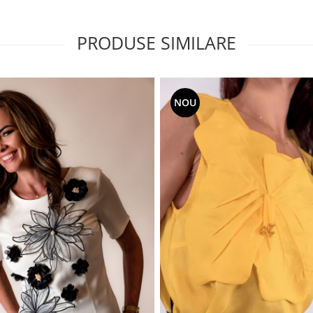
PRODUSE SIMILARE
NOU