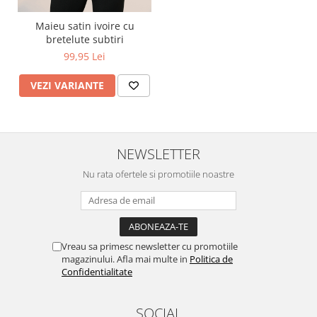
Maieu satin ivoire cu
bretelute subtiri
99,95 Lei
VEZI VARIANTE
NEWSLETTER
Nu rata ofertele si promotiile noastre
Vreau sa primesc newsletter cu promotiile
magazinului. Afla mai multe in
Politica de
Confidentialitate
SOCIAL