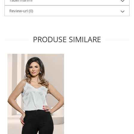
Tabel mărimi
Review-uri
(0)
PRODUSE SIMILARE