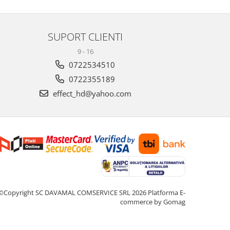
SUPORT CLIENTI
9 - 16
0722534510
0722355189
effect_hd@yahoo.com
©Copyright SC DAVAMAL COMSERVICE SRL 2026
Platforma E-
commerce by Gomag