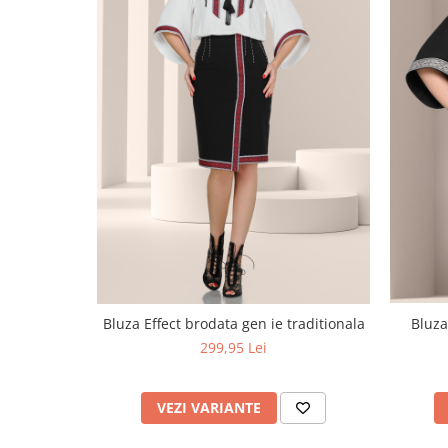
Bluza
Bluza Effect brodata gen ie traditionala
299,95 Lei
VEZI VARIANTE