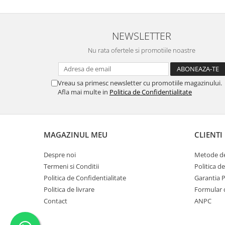
NEWSLETTER
Nu rata ofertele si promotiile noastre
Vreau sa primesc newsletter cu promotiile magazinului.
Afla mai multe in
Politica de Confidentialitate
MAGAZINUL MEU
CLIENTI
Despre noi
Metode de
Termeni si Conditii
Politica d
Politica de Confidentialitate
Garantia 
Politica de livrare
Formular 
Contact
ANPC