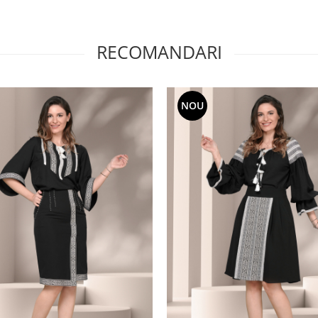
RECOMANDARI
NOU