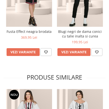
Fusta Effect neagra brodata
Blugi negri de dama conici
cu talie inalta si curea
369,95 Lei
199,95 Lei
VEZI VARIANTE
VEZI VARIANTE
PRODUSE SIMILARE
NOU