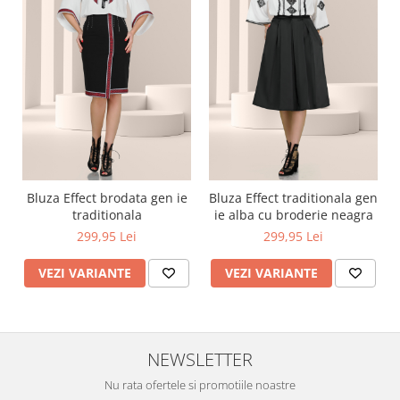
Bluza Effect brodata gen ie
Bluza Effect traditionala gen
traditionala
ie alba cu broderie neagra
299,95 Lei
299,95 Lei
VEZI VARIANTE
VEZI VARIANTE
NEWSLETTER
Nu rata ofertele si promotiile noastre