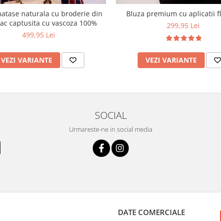
atase naturala cu broderie din
Bluza premium cu aplicatii fl
c captusita cu vascoza 100%
299,95 Lei
499,95 Lei
VEZI VARIANTE
VEZI VARIANTE
SOCIAL
Urmareste-ne in social media
DATE COMERCIALE